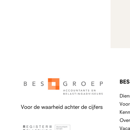
BES
Dien
Voor
Voor de waarheid achter de cijfers
Kenn
Over
Vaca