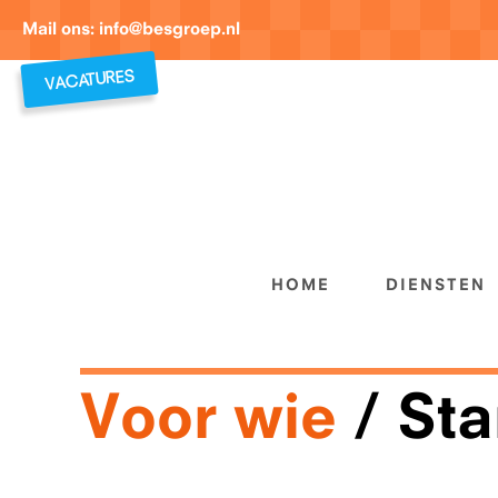
Mail ons:
info@besgroep.nl
VACATURES
HOME
DIENSTEN
Voor wie
Sta