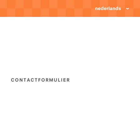
nederlands
CONTACTFORMULIER