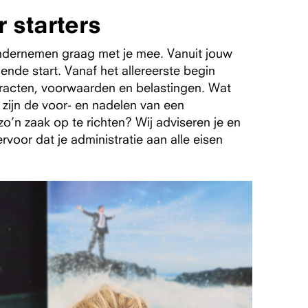
 starters
ondernemen graag met je mee. Vanuit jouw
nde start. Vanaf het allereerste begin
ntracten, voorwaarden en belastingen. Wat
zijn de voor- en nadelen van een
o’n zaak op te richten? Wij adviseren je en
rvoor dat je administratie aan alle eisen