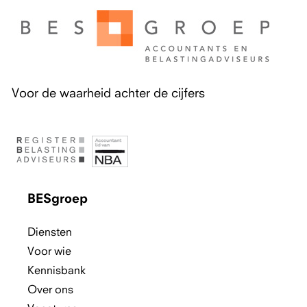
Voor de waarheid achter de cijfers
BESgroep
Diensten
Voor wie
Kennisbank
Over ons