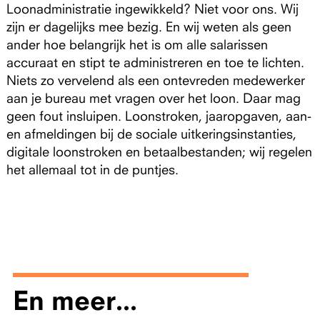
Loonadministratie ingewikkeld? Niet voor ons. Wij
zijn er dagelijks mee bezig. En wij weten als geen
ander hoe belangrijk het is om alle salarissen
accuraat en stipt te administreren en toe te lichten.
Niets zo vervelend als een ontevreden medewerker
aan je bureau met vragen over het loon. Daar mag
geen fout insluipen. Loonstroken, jaaropgaven, aan-
en afmeldingen bij de sociale uitkeringsinstanties,
digitale loonstroken en betaalbestanden; wij regelen
het allemaal tot in de puntjes.
En meer...