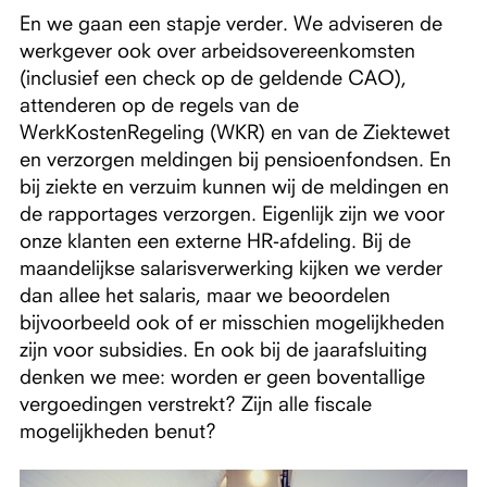
En we gaan een stapje verder. We adviseren de
werkgever ook over arbeidsovereenkomsten
(inclusief een check op de geldende CAO),
attenderen op de regels van de
WerkKostenRegeling (WKR) en van de Ziektewet
en verzorgen meldingen bij pensioenfondsen. En
bij ziekte en verzuim kunnen wij de meldingen en
de rapportages verzorgen. Eigenlijk zijn we voor
onze klanten een externe HR-afdeling. Bij de
maandelijkse salarisverwerking kijken we verder
dan allee het salaris, maar we beoordelen
bijvoorbeeld ook of er misschien mogelijkheden
zijn voor subsidies. En ook bij de jaarafsluiting
denken we mee: worden er geen boventallige
vergoedingen verstrekt? Zijn alle fiscale
mogelijkheden benut?