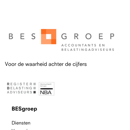
Voor de waarheid achter de cijfers
BESgroep
Diensten