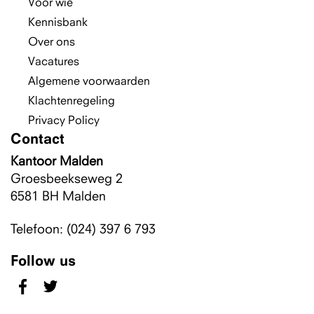
Voor wie
Kennisbank
Over ons
Vacatures
Algemene voorwaarden
Klachtenregeling
Privacy Policy
Contact
Kantoor Malden
Groesbeekseweg 2
6581 BH
Malden
Telefoon: (024) 397 6 793
Follow us