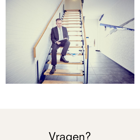
Vragen?